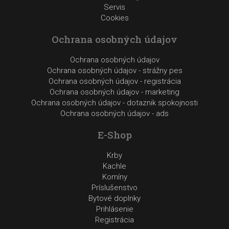
Servis
Cookies
Ochrana osobných údajov
Ochrana osobných údajov
Ochrana osobných údajov - strážny pes
Ochrana osobných údajov - registrácia
Ochrana osobných údajov - marketing
Ochrana osobných údajov - dotaznik spokojnosti
Ochrana osobných údajov - ads
E-Shop
Krby
Kachle
Komíny
Príslušenstvo
Bytové doplnky
Prihlásenie
Registrácia