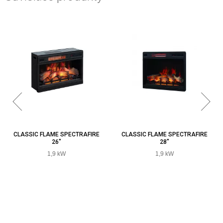
CLASSIC FLAME SPECTRAFIRE
CLASSIC FLAME SPECTRAFIRE
26"
28"
1,9 kW
1,9 kW