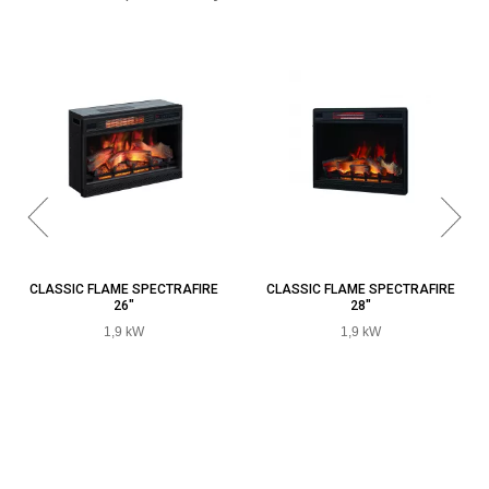
CLASSIC FLAME SPECTRAFIRE
CLASSIC FLAME SPECTRAFIRE
26"
28"
1,9 kW
1,9 kW