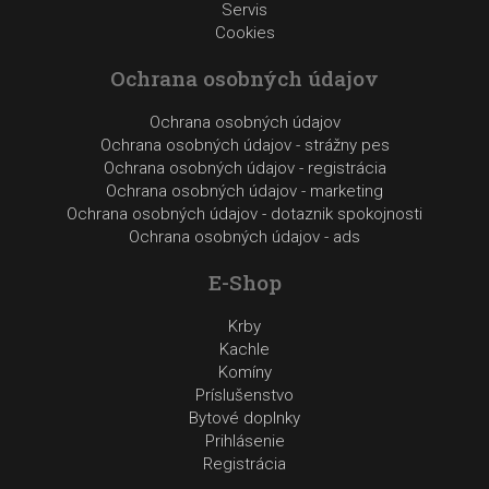
Servis
Cookies
Ochrana osobných údajov
Ochrana osobných údajov
Ochrana osobných údajov - strážny pes
Ochrana osobných údajov - registrácia
Ochrana osobných údajov - marketing
Ochrana osobných údajov - dotaznik spokojnosti
Ochrana osobných údajov - ads
E-Shop
Krby
Kachle
Komíny
Príslušenstvo
Bytové doplnky
Prihlásenie
Registrácia